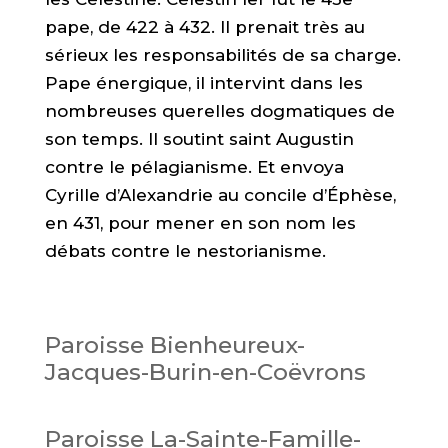
pape, de 422 à 432. Il prenait très au
sérieux les responsabilités de sa charge.
Pape énergique, il intervint dans les
nombreuses querelles dogmatiques de
son temps. Il soutint saint Augustin
contre le pélagianisme. Et envoya
Cyrille d’Alexandrie au concile d’Éphèse,
en 431, pour mener en son nom les
débats contre le nestorianisme.
Paroisse Bienheureux-
Jacques-Burin-en-Coëvrons
Paroisse La-Sainte-Famille-