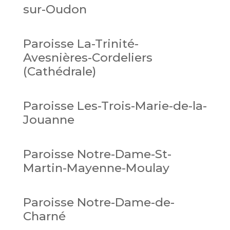
sur-Oudon
Paroisse La-Trinité-
Avesnières-Cordeliers
(Cathédrale)
Paroisse Les-Trois-Marie-de-la-
Jouanne
Paroisse Notre-Dame-St-
Martin-Mayenne-Moulay
Paroisse Notre-Dame-de-
Charné