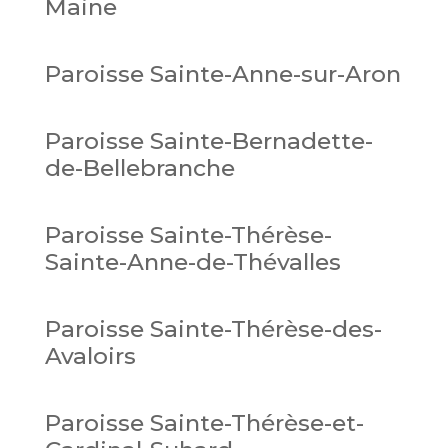
Maine
Paroisse Sainte-Anne-sur-Aron
Paroisse Sainte-Bernadette-
de-Bellebranche
Paroisse Sainte-Thérèse-
Sainte-Anne-de-Thévalles
Paroisse Sainte-Thérèse-des-
Avaloirs
Paroisse Sainte-Thérèse-et-