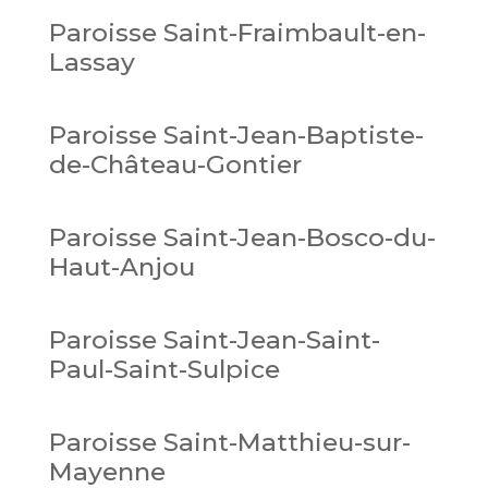
Paroisse Saint-Fraimbault-en-
Lassay
Paroisse Saint-Jean-Baptiste-
de-Château-Gontier
Paroisse Saint-Jean-Bosco-du-
Haut-Anjou
Paroisse Saint-Jean-Saint-
Paul-Saint-Sulpice
Paroisse Saint-Matthieu-sur-
Mayenne