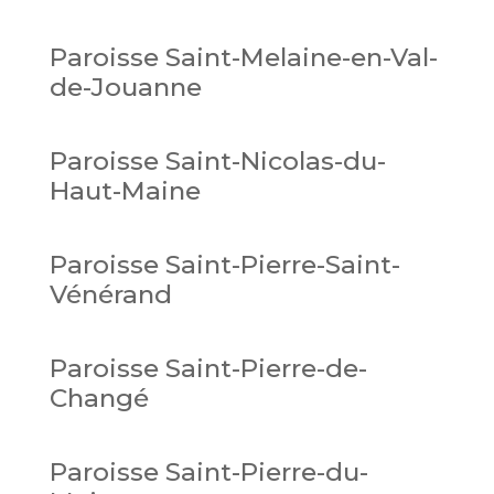
Paroisse Saint-Melaine-en-Val-
de-Jouanne
Paroisse Saint-Nicolas-du-
Haut-Maine
Paroisse Saint-Pierre-Saint-
Vénérand
Paroisse Saint-Pierre-de-
Changé
Paroisse Saint-Pierre-du-