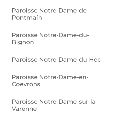
Paroisse Notre-Dame-de-
Pontmain
Paroisse Notre-Dame-du-
Bignon
Paroisse Notre-Dame-du-Hec
Paroisse Notre-Dame-en-
Coëvrons
Paroisse Notre-Dame-sur-la-
Varenne