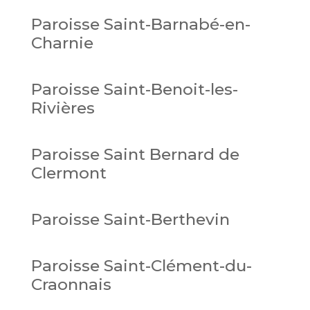
Paroisse Saint-Barnabé-en-
Charnie
Paroisse Saint-Benoit-les-
Rivières
Paroisse Saint Bernard de
Clermont
Paroisse Saint-Berthevin
Paroisse Saint-Clément-du-
Craonnais