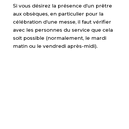
Si vous désirez la présence d’un prêtre
aux obsèques, en particulier pour la
célébration d’une messe, il faut vérifier
avec les personnes du service que cela
soit possible (normalement, le mardi
matin ou le vendredi après-midi).