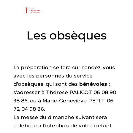
Les obsèques
La préparation se fera sur rendez-vous
avec les personnes du service
d’obsèques, qui sont des
bénévoles
:
s’adresser à Thérèse PALICOT 06 08 90
38 86, ou à Marie-Geneviève PETIT 06
72 04 98 26.
La messe du dimanche suivant sera
célébrée à l’intention de votre défunt.