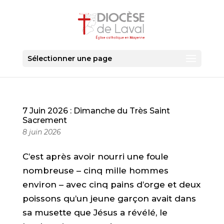
Sélectionner une page
7 Juin 2026 : Dimanche du Très Saint
Sacrement
8 juin 2026
C’est après avoir nourri une foule
nombreuse – cinq mille hommes
environ – avec cinq pains d’orge et deux
poissons qu’un jeune garçon avait dans
sa musette que Jésus a révélé, le