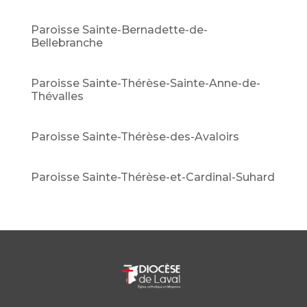
Paroisse Sainte-Bernadette-de-
Bellebranche
Paroisse Sainte-Thérèse-Sainte-Anne-de-
Thévalles
Paroisse Sainte-Thérèse-des-Avaloirs
Paroisse Sainte-Thérèse-et-Cardinal-Suhard