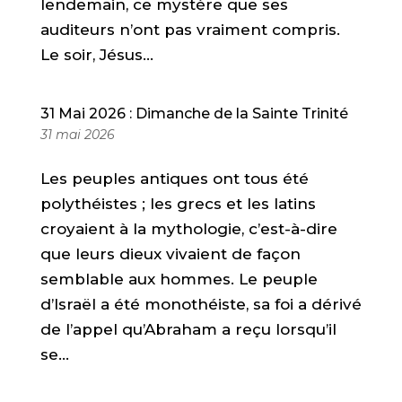
lendemain, ce mystère que ses
auditeurs n’ont pas vraiment compris.
Le soir, Jésus...
31 Mai 2026 : Dimanche de la Sainte Trinité
31 mai 2026
Les peuples antiques ont tous été
polythéistes ; les grecs et les latins
croyaient à la mythologie, c’est-à-dire
que leurs dieux vivaient de façon
semblable aux hommes. Le peuple
d’Israël a été monothéiste, sa foi a dérivé
de l’appel qu’Abraham a reçu lorsqu’il
se...