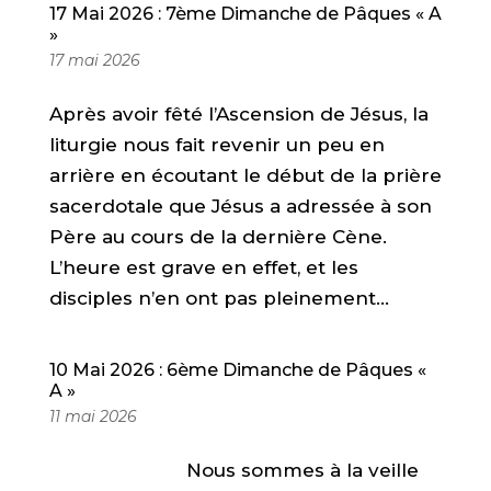
17 Mai 2026 : 7ème Dimanche de Pâques « A
»
17 mai 2026
Après avoir fêté l’Ascension de Jésus, la
liturgie nous fait revenir un peu en
arrière en écoutant le début de la prière
sacerdotale que Jésus a adressée à son
Père au cours de la dernière Cène.
L’heure est grave en effet, et les
disciples n’en ont pas pleinement...
10 Mai 2026 : 6ème Dimanche de Pâques «
A »
11 mai 2026
Nous sommes à la veille