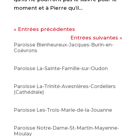
moment et à Pierre qu’il...
« Entrées précédentes
Entrées suivantes »
Paroisse Bienheureux-Jacques-Burin-en-
Coëvrons
Paroisse La-Sainte-Famille-sur-Oudon
Paroisse La-Trinité-Avesnières-Cordeliers
(Cathédrale)
Paroisse Les-Trois-Marie-de-la-Jouanne
Paroisse Notre-Dame-St-Martin-Mayenne-
Moulay