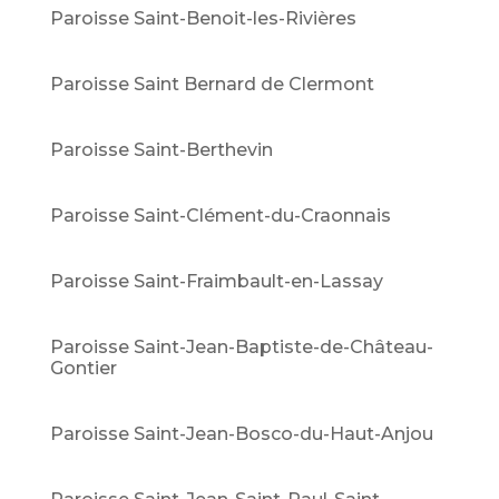
Paroisse Saint-Benoit-les-Rivières
Paroisse Saint Bernard de Clermont
Paroisse Saint-Berthevin
Paroisse Saint-Clément-du-Craonnais
Paroisse Saint-Fraimbault-en-Lassay
Paroisse Saint-Jean-Baptiste-de-Château-
Gontier
Paroisse Saint-Jean-Bosco-du-Haut-Anjou