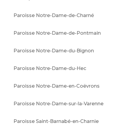
Paroisse Notre-Dame-de-Charné
Paroisse Notre-Dame-de-Pontmain
Paroisse Notre-Dame-du-Bignon
Paroisse Notre-Dame-du-Hec
Paroisse Notre-Dame-en-Coëvrons
Paroisse Notre-Dame-sur-la-Varenne
Paroisse Saint-Barnabé-en-Charnie