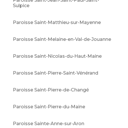
Paroisse Saint-Jean-Saint-Paul-Saint-
Sulpice
Paroisse Saint-Matthieu-sur-Mayenne
Paroisse Saint-Melaine-en-Val-de-Jouanne
Paroisse Saint-Nicolas-du-Haut-Maine
Paroisse Saint-Pierre-Saint-Vénérand
Paroisse Saint-Pierre-de-Changé
Paroisse Saint-Pierre-du-Maine
Paroisse Sainte-Anne-sur-Aron