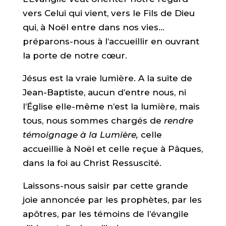
vers Celui qui vient, vers le Fils de Dieu
qui, à Noël entre dans nos vies…
préparons-nous à l’accueillir en ouvrant
la porte de notre cœur.
Jésus est la vraie lumière. A la suite de
Jean-Baptiste, aucun d’entre nous, ni
l’Église elle-même n’est la lumière, mais
tous, nous sommes chargés de
rendre
témoignage à la Lumière,
celle
accueillie à Noël et celle reçue à Pâques,
dans la foi au Christ Ressuscité.
Laissons-nous saisir par cette grande
joie annoncée par les prophètes, par les
apôtres, par les témoins de l’évangile