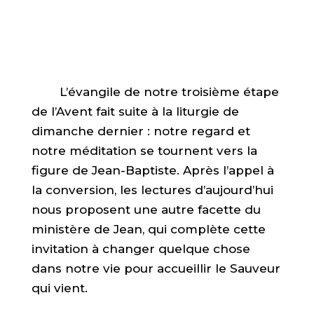
L’évangile de notre troisième étape
de l’Avent fait suite à la liturgie de
dimanche dernier : notre regard et
notre méditation se tournent vers la
figure de Jean-Baptiste. Après l’appel à
la conversion, les lectures d’aujourd’hui
nous proposent une autre facette du
ministère de Jean, qui complète cette
invitation à changer quelque chose
dans notre vie pour accueillir le Sauveur
qui vient.