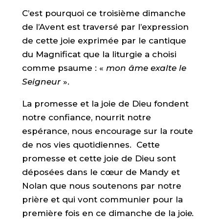
C’est pourquoi ce troisième dimanche
de l’Avent est traversé par l’expression
de cette joie exprimée par le cantique
du Magnificat que la liturgie a choisi
comme psaume : «
mon âme exalte le
Seigneur
».
La promesse et la joie de Dieu fondent
notre confiance, nourrit notre
espérance, nous encourage sur la route
de nos vies quotidiennes. Cette
promesse et cette joie de Dieu sont
déposées dans le cœur de Mandy et
Nolan que nous soutenons par notre
prière et qui vont communier pour la
première fois en ce dimanche de la joi
e.