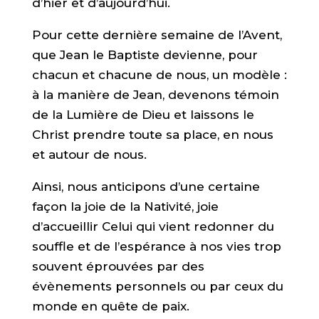
d’hier et d’aujourd’hui.
Pour cette dernière semaine de l’Avent,
que Jean le Baptiste devienne, pour
chacun et chacune de nous, un modèle :
à la manière de Jean, devenons témoin
de la Lumière de Dieu et laissons le
Christ prendre toute sa place, en nous
et autour de nous.
Ainsi, nous anticipons d’une certaine
façon la joie de la Nativité, joie
d’accueillir Celui qui vient redonner du
souffle et de l’espérance à nos vies trop
souvent éprouvées par des
évènements personnels ou par ceux du
monde en quête de paix.