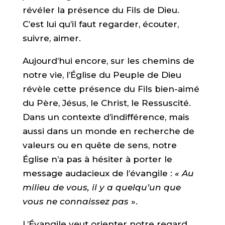
révéler la présence du Fils de Dieu.
C’est lui qu’il faut regarder, écouter,
suivre, aimer.
Aujourd’hui encore, sur les chemins de
notre vie, l’Église du Peuple de Dieu
révèle cette présence du Fils bien-aimé
du Père, Jésus, le Christ, le Ressuscité.
Dans un contexte d’indifférence, mais
aussi dans un monde en recherche de
valeurs ou en quête de sens, notre
Église n’a pas à hésiter à porter le
message audacieux de l’évangile :
« Au
milieu de vous, il y a quelqu’un que
vous ne connaissez pas
».
L’Évangile veut orienter notre regard