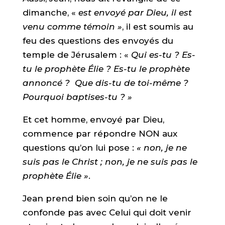
dimanche, «
est envoyé par Dieu, il est
venu comme témoin »
, il est soumis au
feu des questions des envoyés du
temple de Jérusalem : «
Qui es-tu ? Es-
tu le prophète Élie ? Es-tu le prophète
annoncé ? Que dis-tu de toi-même ?
Pourquoi baptises-tu ? »
Et cet homme, envoyé par Dieu,
commence par répondre NON aux
questions qu’on lui pose :
« non, je ne
suis pas le Christ ; non, je ne suis pas le
prophète Élie »
.
Jean prend bien soin qu’on ne le
confonde pas avec Celui qui doit venir